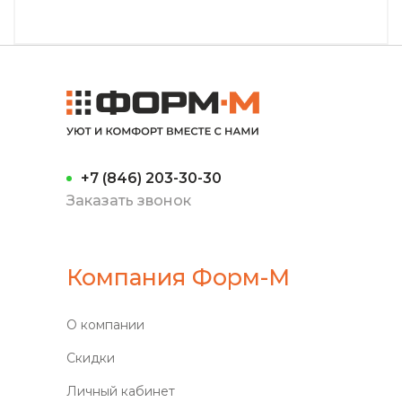
+7 (846) 203-30-30
Заказать звонок
Компания Форм-М
О компании
Скидки
Личный кабинет