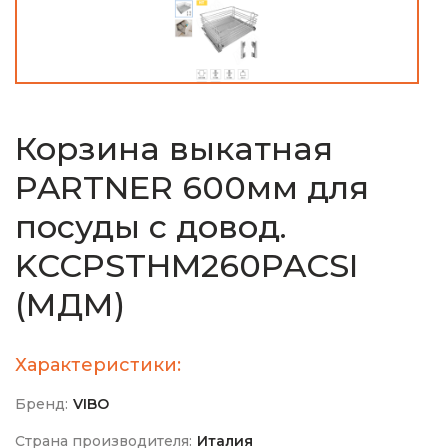
Корзина выкатная
PARTNER 600мм для
посуды с довод.
KCCPSTHM260PACSI
(МДМ)
Характеристики:
Бренд:
VIBO
Страна производителя:
Италия