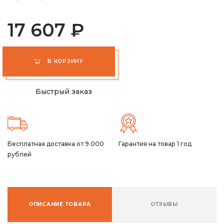
17 607 ₽
В КОРЗИНУ
Быстрый заказ
Бесплатная доставка от 9.000
Гарантия на товар 1 год
рублей
ОПИСАНИЕ ТОВАРА
ОТЗЫВЫ