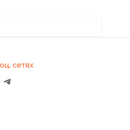
оц. сетях