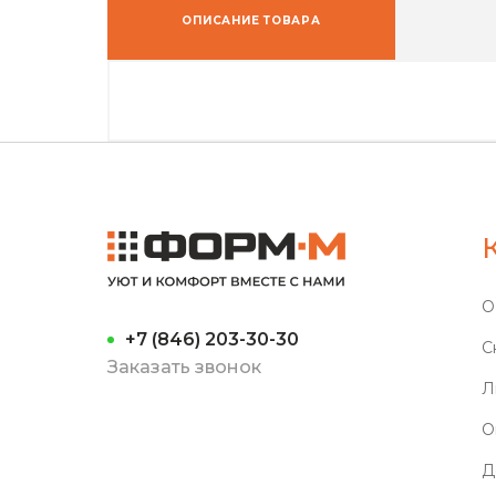
ОПИСАНИЕ ТОВАРА
О
+7 (846) 203-30-30
С
Заказать звонок
Л
О
Д