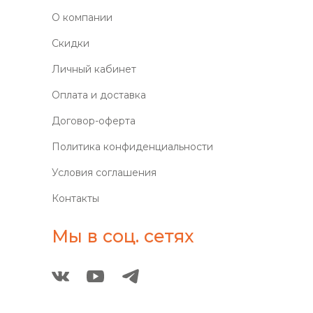
О компании
Скидки
Личный кабинет
Оплата и доставка
Договор-оферта
Политика конфиденциальности
Условия соглашения
Контакты
Мы в соц. сетях