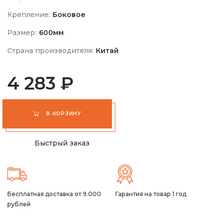
Крепление:
Боковое
Размер:
600мм
Страна производителя:
Китай
4 283 ₽
В КОРЗИНУ
Быстрый заказ
Бесплатная доставка от 9.000
Гарантия на товар 1 год
рублей