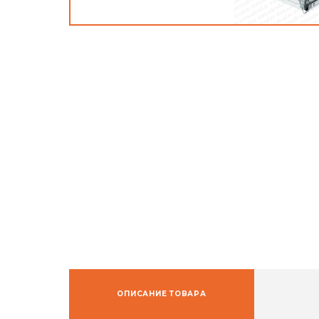
ОПИСАНИЕ ТОВАРА