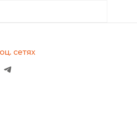
оц. сетях