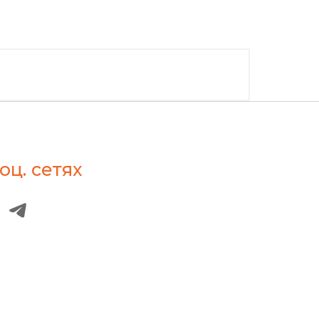
оц. сетях