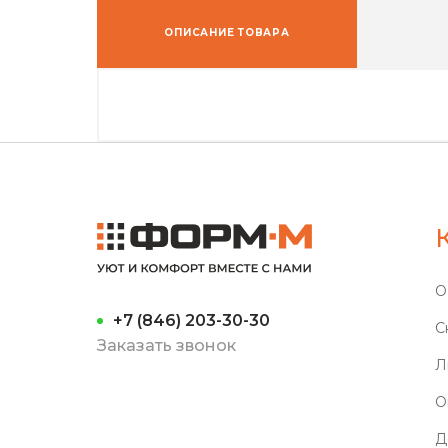
ОПИСАНИЕ ТОВАРА
О
+7 (846) 203-30-30
С
Заказать звонок
Л
О
Д