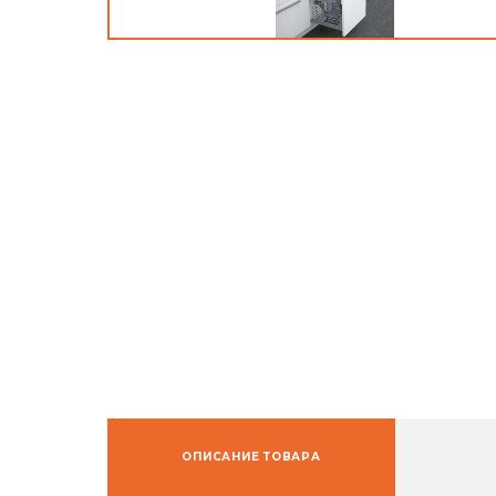
ОПИСАНИЕ ТОВАРА