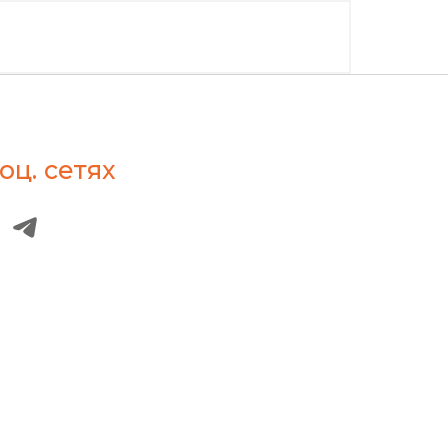
оц. сетях