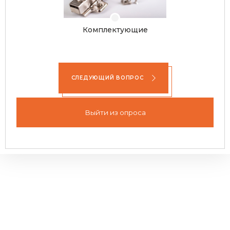
Комплектующие
СЛЕДУЮЩИЙ ВОПРОС
Выйти из опроса