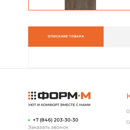
ОПИСАНИЕ ТОВАРА
О
+7 (846) 203-30-30
С
Заказать звонок