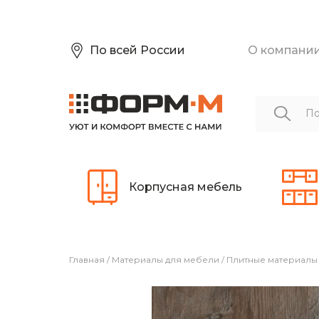
По всей России
О компани
Корпусная мебель
Главная
/
Материалы для мебели
/
Плитные материалы