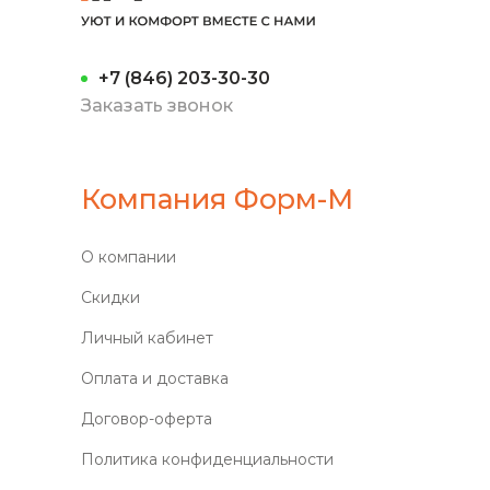
+7 (846) 203-30-30
Заказать звонок
Компания Форм-М
О компании
Скидки
Личный кабинет
Оплата и доставка
Договор-оферта
Политика конфиденциальности