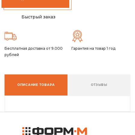
Быстрый заказ
Бесплатная доставка от 9.000
Гарантия на товар 1 год
рублей
ОПИСАНИЕ ТОВАРА
ОТЗЫВЫ