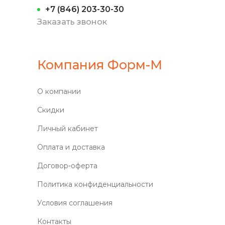
+7 (846) 203-30-30
Заказать звонок
Компания Форм-М
О компании
Скидки
Личный кабинет
Оплата и доставка
Договор-оферта
Политика конфиденциальности
Условия соглашения
Контакты