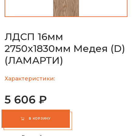
ЛДСП 16мм
2750х1830мм Медея (D)
(ЛАМАРТИ)
Характеристики:
5 606 ₽
В КОРЗИНУ