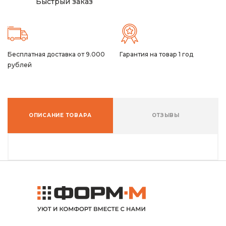
Быстрый заказ
Бесплатная доставка от 9.000
Гарантия на товар 1 год
рублей
ОПИСАНИЕ ТОВАРА
ОТЗЫВЫ