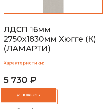
ЛДСП 16мм
2750х1830мм Хюгге (К)
(ЛАМАРТИ)
Характеристики:
5 730 ₽
В КОРЗИНУ