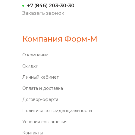
+7 (846) 203-30-30
Заказать звонок
Компания Форм-М
О компании
Скидки
Личный кабинет
Оплата и доставка
Договор-оферта
Политика конфиденциальности
Условия соглашения
Контакты