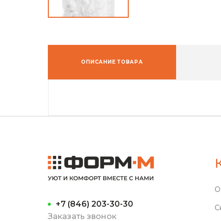
ОПИСАНИЕ ТОВАРА
О
+7 (846) 203-30-30
С
Заказать звонок