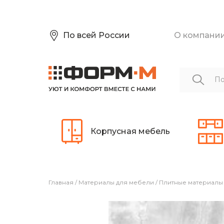
По всей России
О компани
Корпусная мебель
Главная
/
Материалы для мебели
/
Плитные материалы