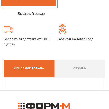
Быстрый заказ
Бесплатная доставка от 9.000
Гарантия на товар 1 год
рублей
ОПИСАНИЕ ТОВАРА
ОТЗЫВЫ