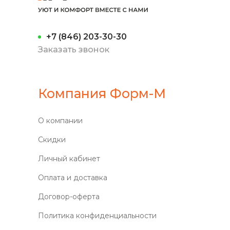
+7 (846) 203-30-30
Заказать звонок
Компания Форм-М
О компании
Скидки
Личный кабинет
Оплата и доставка
Договор-оферта
Политика конфиденциальности