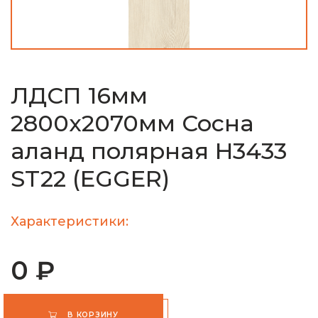
ЛДСП 16мм
2800х2070мм Сосна
аланд полярная H3433
ST22 (EGGER)
Характеристики:
0 ₽
В КОРЗИНУ