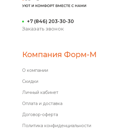
+7 (846) 203-30-30
Заказать звонок
Компания Форм-М
О компании
Скидки
Личный кабинет
Оплата и доставка
Договор-оферта
Политика конфиденциальности