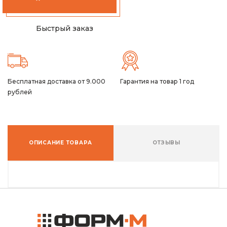
Быстрый заказ
Бесплатная доставка от 9.000
Гарантия на товар 1 год
рублей
ОПИСАНИЕ ТОВАРА
ОТЗЫВЫ