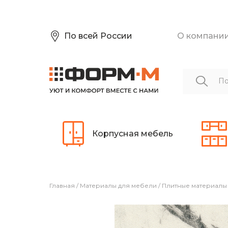
По всей России
О компани
Корпусная мебель
Главная
/
Материалы для мебели
/
Плитные материалы