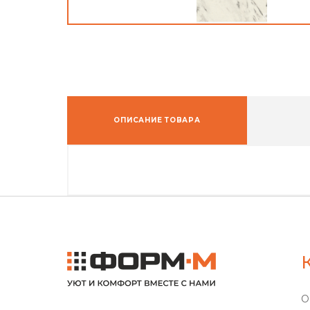
ОПИСАНИЕ ТОВАРА
О