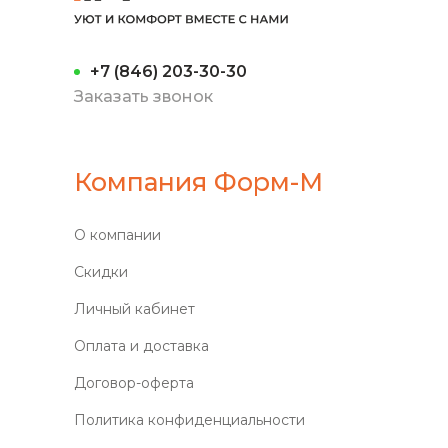
+7 (846) 203-30-30
Заказать звонок
Компания Форм-М
О компании
Скидки
Личный кабинет
Оплата и доставка
Договор-оферта
Политика конфиденциальности