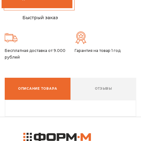
Быстрый заказ
Бесплатная доставка от 9.000
Гарантия на товар 1 год
рублей
ОПИСАНИЕ ТОВАРА
ОТЗЫВЫ