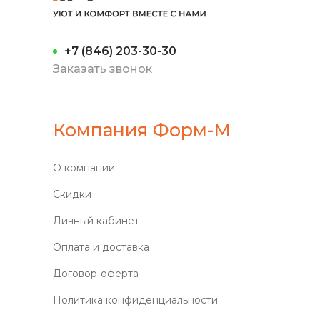
+7 (846) 203-30-30
Заказать звонок
Компания Форм-М
О компании
Скидки
Личный кабинет
Оплата и доставка
Договор-оферта
Политика конфиденциальности