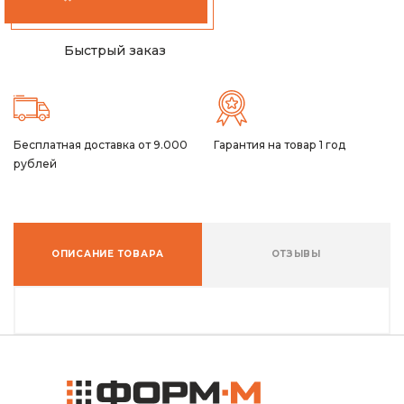
Быстрый заказ
Бесплатная доставка от 9.000
Гарантия на товар 1 год
рублей
ОПИСАНИЕ ТОВАРА
ОТЗЫВЫ