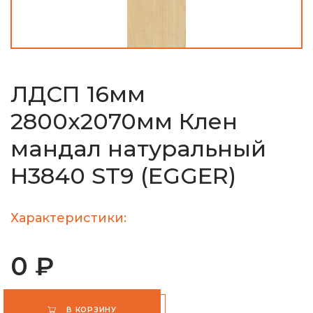
ЛДСП 16мм
2800х2070мм Клен
мандал натуральный
H3840 ST9 (EGGER)
Характеристики:
0 ₽
В КОРЗИНУ