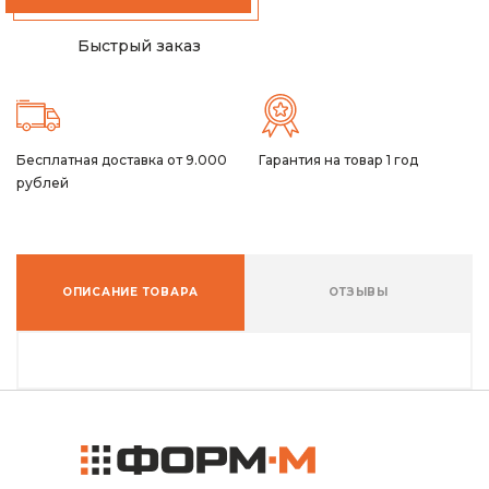
Быстрый заказ
Бесплатная доставка от 9.000
Гарантия на товар 1 год
рублей
ОПИСАНИЕ ТОВАРА
ОТЗЫВЫ