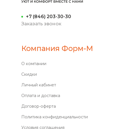
+7 (846) 203-30-30
Заказать звонок
Компания Форм-М
О компании
Скидки
Личный кабинет
Оплата и доставка
Договор-оферта
Политика конфиденциальности
Условия соглашения