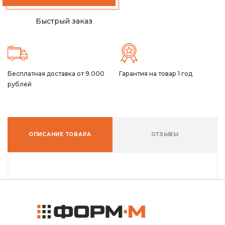
Быстрый заказ
Бесплатная доставка от 9.000
Гарантия на товар 1 год
рублей
ОПИСАНИЕ ТОВАРА
ОТЗЫВЫ