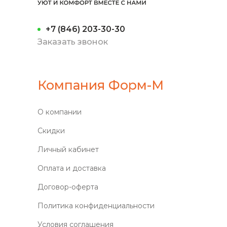
+7 (846) 203-30-30
Заказать звонок
Компания Форм-М
О компании
Скидки
Личный кабинет
Оплата и доставка
Договор-оферта
Политика конфиденциальности
Условия соглашения