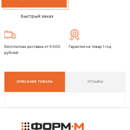
Быстрый заказ
Бесплатная доставка от 9.000
Гарантия на товар 1 год
рублей
ОПИСАНИЕ ТОВАРА
ОТЗЫВЫ