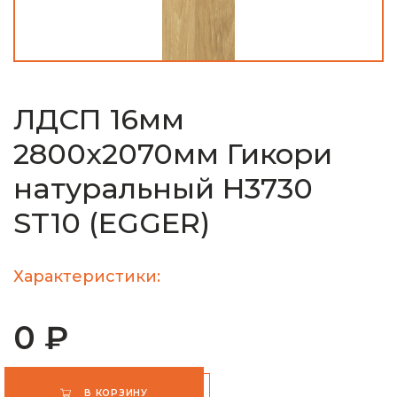
ЛДСП 16мм
2800х2070мм Гикори
натуральный H3730
ST10 (EGGER)
Характеристики:
0 ₽
В КОРЗИНУ