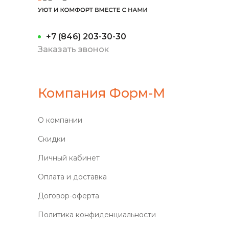
+7 (846) 203-30-30
Заказать звонок
Компания Форм-М
О компании
Скидки
Личный кабинет
Оплата и доставка
Договор-оферта
Политика конфиденциальности