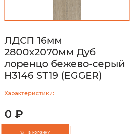
ЛДСП 16мм
2800х2070мм Дуб
лоренцо бежево-серый
H3146 ST19 (EGGER)
Характеристики:
0 ₽
В КОРЗИНУ