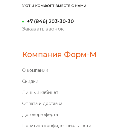
+7 (846) 203-30-30
Заказать звонок
Компания Форм-М
О компании
Скидки
Личный кабинет
Оплата и доставка
Договор-оферта
Политика конфиденциальности