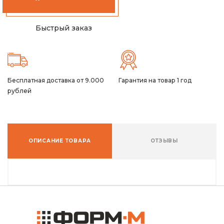
Быстрый заказ
Бесплатная доставка от 9.000
Гарантия на товар 1 год
рублей
ОПИСАНИЕ ТОВАРА
ОТЗЫВЫ