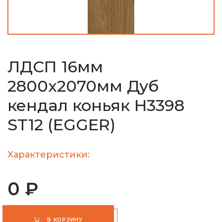
ЛДСП 16мм
2800х2070мм Дуб
кендал коньяк H3398
ST12 (EGGER)
Характеристики:
0 ₽
В КОРЗИНУ