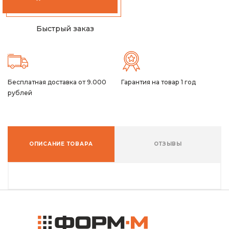
Быстрый заказ
Бесплатная доставка от 9.000
Гарантия на товар 1 год
рублей
ОПИСАНИЕ ТОВАРА
ОТЗЫВЫ