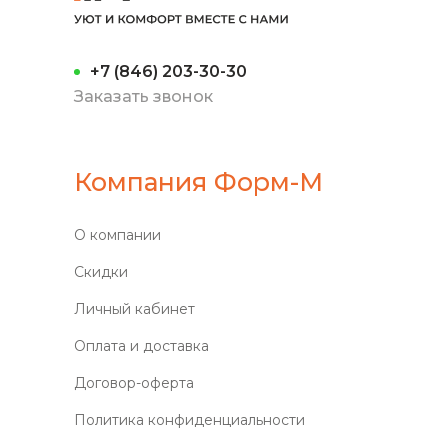
+7 (846) 203-30-30
Заказать звонок
Компания Форм-М
О компании
Скидки
Личный кабинет
Оплата и доставка
Договор-оферта
Политика конфиденциальности