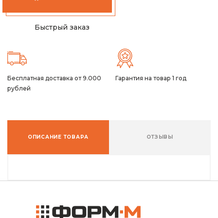
Быстрый заказ
Бесплатная доставка от 9.000
Гарантия на товар 1 год
рублей
ОПИСАНИЕ ТОВАРА
ОТЗЫВЫ