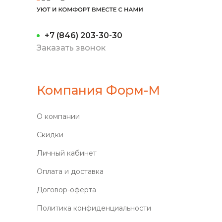
+7 (846) 203-30-30
Заказать звонок
Компания Форм-М
О компании
Скидки
Личный кабинет
Оплата и доставка
Договор-оферта
Политика конфиденциальности