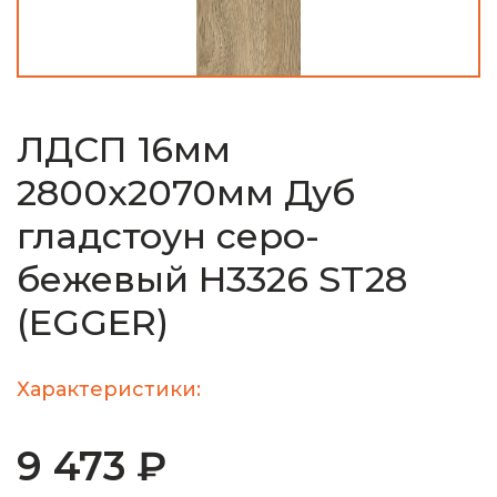
ЛДСП 16мм
2800х2070мм Дуб
гладстоун серо-
бежевый H3326 ST28
(EGGER)
Характеристики:
9 473 ₽