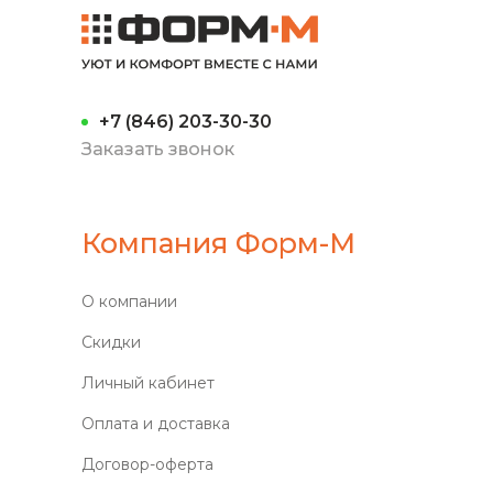
+7 (846) 203-30-30
Заказать звонок
Компания Форм-М
О компании
Скидки
Личный кабинет
Оплата и доставка
Договор-оферта