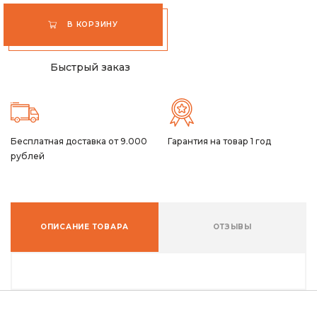
В КОРЗИНУ
Быстрый заказ
Бесплатная доставка от 9.000
Гарантия на товар 1 год
рублей
ОПИСАНИЕ ТОВАРА
ОТЗЫВЫ