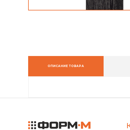
ОПИСАНИЕ ТОВАРА