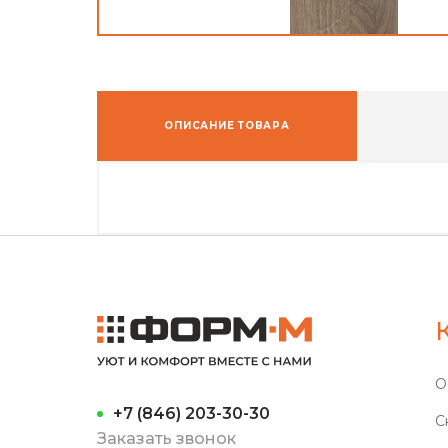
ОПИСАНИЕ ТОВАРА
О
+7 (846) 203-30-30
С
Заказать звонок