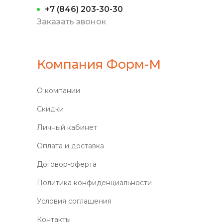
+7 (846) 203-30-30
Заказать звонок
Компания Форм-М
О компании
Скидки
Личный кабинет
Оплата и доставка
Договор-оферта
Политика конфиденциальности
Условия соглашения
Контакты