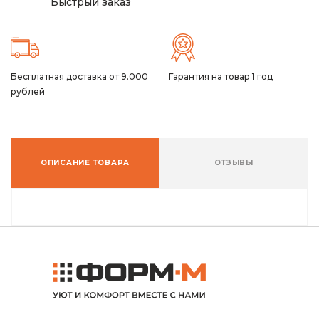
Быстрый заказ
Бесплатная доставка от 9.000
Гарантия на товар 1 год
рублей
ОПИСАНИЕ ТОВАРА
ОТЗЫВЫ