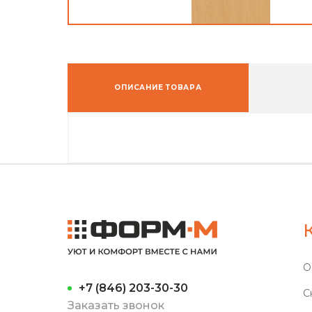
ОПИСАНИЕ ТОВАРА
О
+7 (846) 203-30-30
С
Заказать звонок