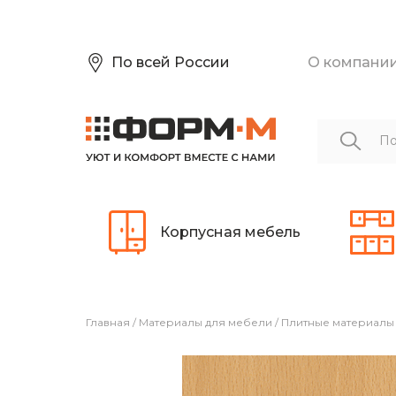
По всей России
О компани
Корпусная мебель
Главная
/
Материалы для мебели
/
Плитные материалы