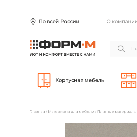
По всей России
О компани
Корпусная мебель
Главная
/
Материалы для мебели
/
Плитные материалы