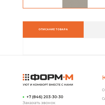
ОПИСАНИЕ ТОВАРА
О
+7 (846) 203-30-30
С
Заказать звонок