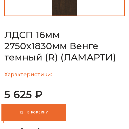
ЛДСП 16мм
2750х1830мм Венге
темный (R) (ЛАМАРТИ)
Характеристики:
5 625 ₽
В КОРЗИНУ