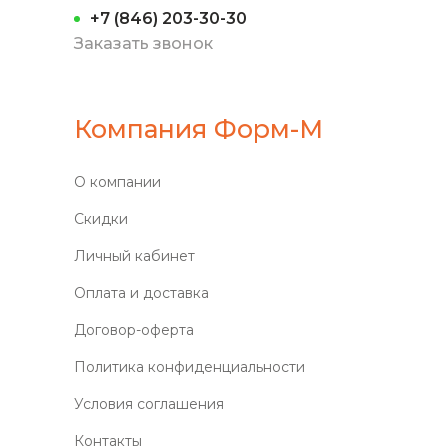
+7 (846) 203-30-30
Заказать звонок
Компания Форм-М
О компании
Скидки
Личный кабинет
Оплата и доставка
Договор-оферта
Политика конфиденциальности
Условия соглашения
Контакты