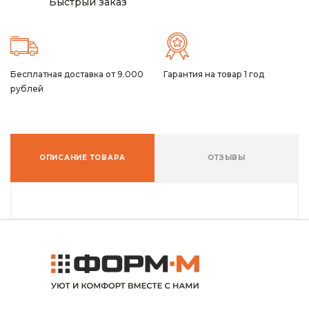
Быстрый заказ
Бесплатная доставка от 9.000
Гарантия на товар 1 год
рублей
ОПИСАНИЕ ТОВАРА
ОТЗЫВЫ