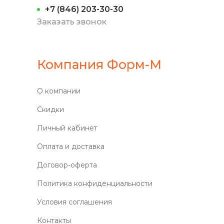
+7 (846) 203-30-30
Заказать звонок
Компания Форм-М
О компании
Скидки
Личный кабинет
Оплата и доставка
Договор-оферта
Политика конфиденциальности
Условия соглашения
Контакты