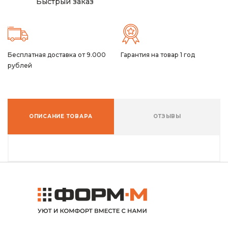
Быстрый заказ
Бесплатная доставка от 9.000
Гарантия на товар 1 год
рублей
ОПИСАНИЕ ТОВАРА
ОТЗЫВЫ