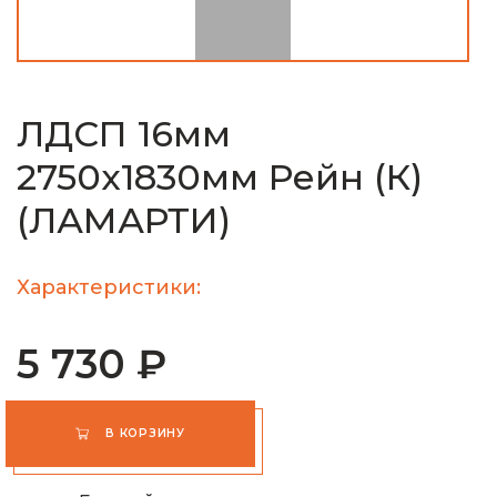
ЛДСП 16мм
2750х1830мм Рейн (К)
(ЛАМАРТИ)
Характеристики:
5 730 ₽
В КОРЗИНУ