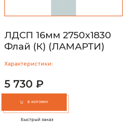
ЛДСП 16мм 2750х1830
Флай (К) (ЛАМАРТИ)
Характеристики:
5 730 ₽
В КОРЗИНУ
Быстрый заказ