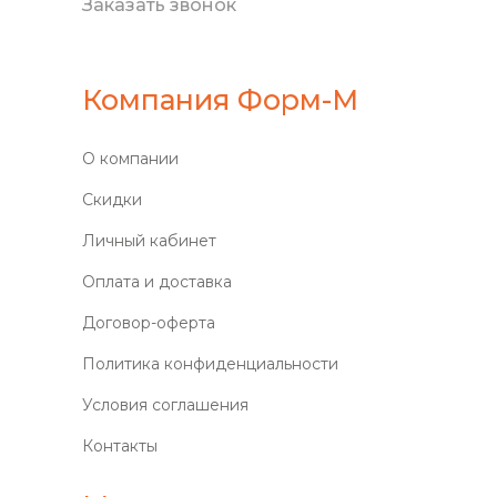
Заказать звонок
Компания Форм-М
О компании
Скидки
Личный кабинет
Оплата и доставка
Договор-оферта
Политика конфиденциальности
Условия соглашения
Контакты