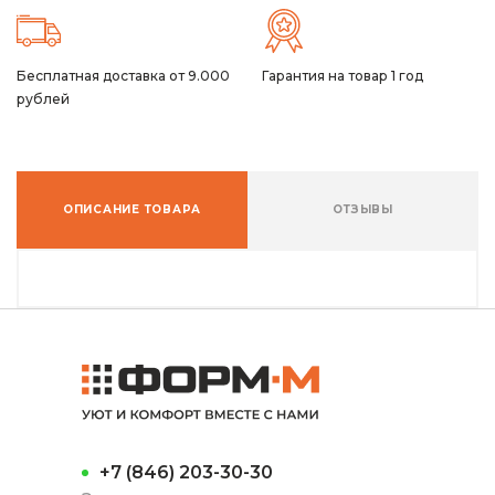
Бесплатная доставка от 9.000
Гарантия на товар 1 год
рублей
ОПИСАНИЕ ТОВАРА
ОТЗЫВЫ
+7 (846) 203-30-30