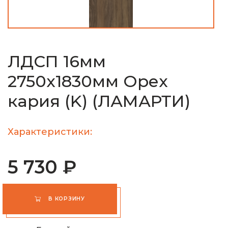
ЛДСП 16мм
2750х1830мм Орех
кария (K) (ЛАМАРТИ)
Характеристики:
5 730 ₽
В КОРЗИНУ