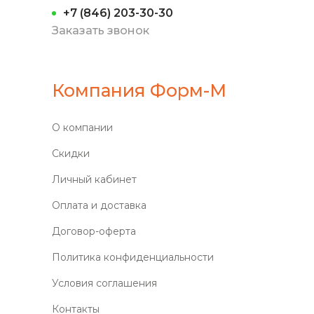
+7 (846) 203-30-30
Заказать звонок
Компания Форм-М
О компании
Скидки
Личный кабинет
Оплата и доставка
Договор-оферта
Политика конфиденциальности
Условия соглашения
Контакты