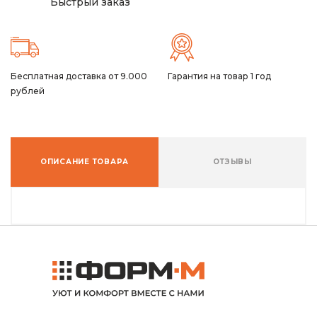
Быстрый заказ
Бесплатная доставка от 9.000
Гарантия на товар 1 год
рублей
ОПИСАНИЕ ТОВАРА
ОТЗЫВЫ