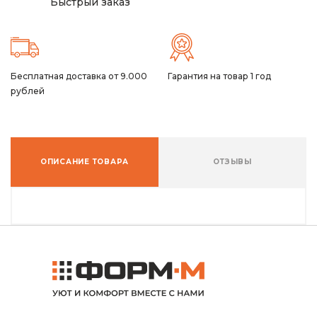
Быстрый заказ
Бесплатная доставка от 9.000
Гарантия на товар 1 год
рублей
ОПИСАНИЕ ТОВАРА
ОТЗЫВЫ