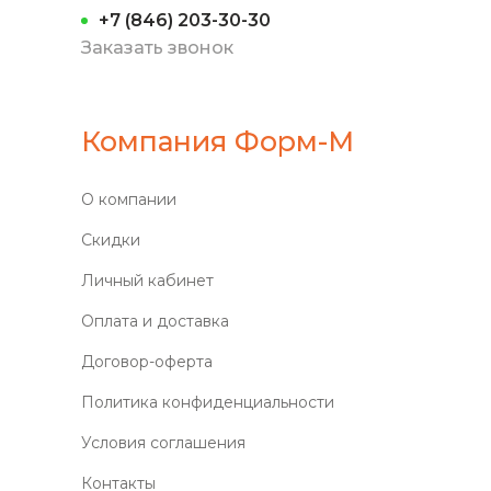
+7 (846) 203-30-30
Заказать звонок
Компания Форм-М
О компании
Скидки
Личный кабинет
Оплата и доставка
Договор-оферта
Политика конфиденциальности
Условия соглашения
Контакты