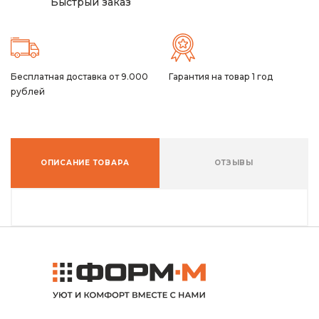
Быстрый заказ
Бесплатная доставка от 9.000
Гарантия на товар 1 год
рублей
ОПИСАНИЕ ТОВАРА
ОТЗЫВЫ