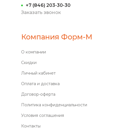
+7 (846) 203-30-30
Заказать звонок
Компания Форм-М
О компании
Скидки
Личный кабинет
Оплата и доставка
Договор-оферта
Политика конфиденциальности
Условия соглашения
Контакты