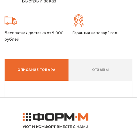
Быстрый заказ
Бесплатная доставка от 9.000
Гарантия на товар 1 год
рублей
ОПИСАНИЕ ТОВАРА
ОТЗЫВЫ