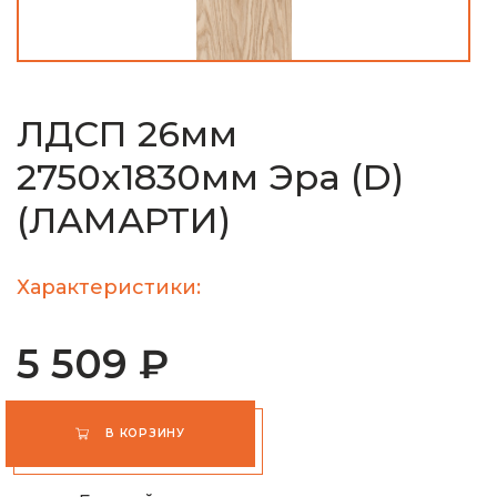
ЛДСП 26мм
2750х1830мм Эра (D)
(ЛАМАРТИ)
Характеристики:
5 509 ₽
В КОРЗИНУ