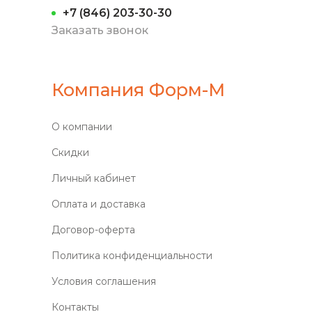
+7 (846) 203-30-30
Заказать звонок
Компания Форм-М
О компании
Скидки
Личный кабинет
Оплата и доставка
Договор-оферта
Политика конфиденциальности
Условия соглашения
Контакты