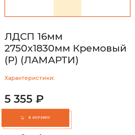
ЛДСП 16мм
2750х1830мм Кремовый
(Р) (ЛАМАРТИ)
Характеристики:
5 355 ₽
В КОРЗИНУ