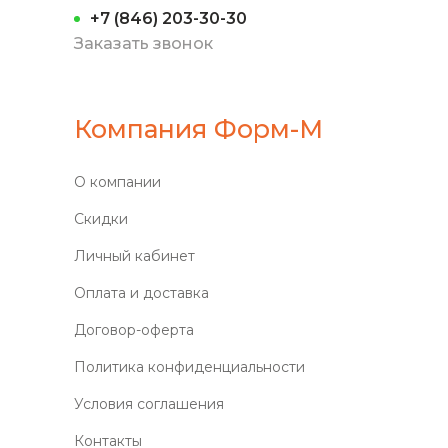
+7 (846) 203-30-30
Заказать звонок
Компания Форм-М
О компании
Скидки
Личный кабинет
Оплата и доставка
Договор-оферта
Политика конфиденциальности
Условия соглашения
Контакты