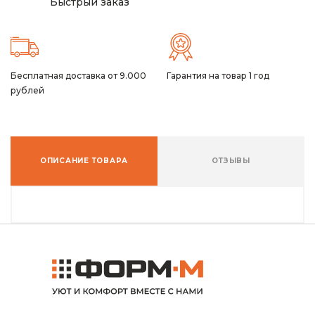
Быстрый заказ
Бесплатная доставка от 9.000
Гарантия на товар 1 год
рублей
ОПИСАНИЕ ТОВАРА
ОТЗЫВЫ