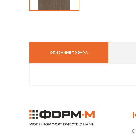
ОПИСАНИЕ ТОВАРА
О