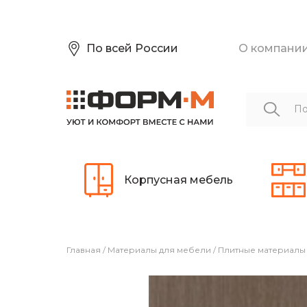
По всей России
О компани
Корпусная мебель
Главная
/
Материалы для мебели
/
Плитные материалы