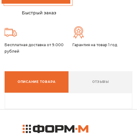
Быстрый заказ
Бесплатная доставка от 9.000
Гарантия на товар 1 год
рублей
ОПИСАНИЕ ТОВАРА
ОТЗЫВЫ