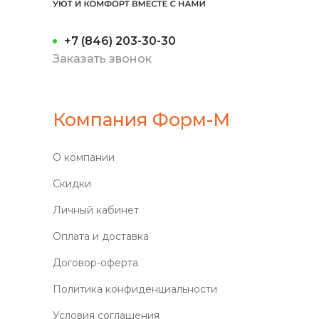
+7 (846) 203-30-30
Заказать звонок
Компания Форм-М
О компании
Скидки
Личный кабинет
Оплата и доставка
Договор-оферта
Политика конфиденциальности
Условия соглашения