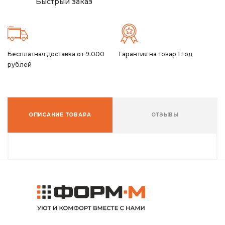
Быстрый заказ
Бесплатная доставка от 9.000
Гарантия на товар 1 год
рублей
ОПИСАНИЕ ТОВАРА
ОТЗЫВЫ