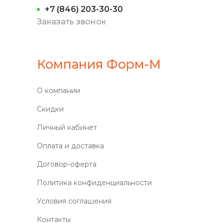
+7 (846) 203-30-30
Заказать звонок
Компания Форм-М
О компании
Скидки
Личный кабинет
Оплата и доставка
Договор-оферта
Политика конфиденциальности
Условия соглашения
Контакты