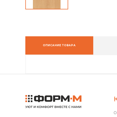
ОПИСАНИЕ ТОВАРА
О