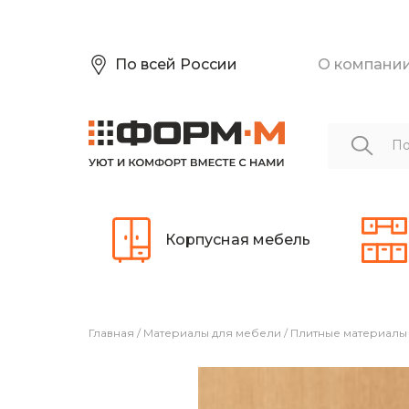
По всей России
О компани
Корпусная мебель
Главная
/
Материалы для мебели
/
Плитные материалы