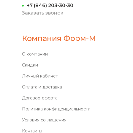
+7 (846) 203-30-30
Заказать звонок
Компания Форм-М
О компании
Скидки
Личный кабинет
Оплата и доставка
Договор-оферта
Политика конфиденциальности
Условия соглашения
Контакты