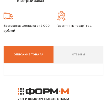
Быстрый заказ
Бесплатная доставка от 9.000
Гарантия на товар 1 год
рублей
ОПИСАНИЕ ТОВАРА
ОТЗЫВЫ