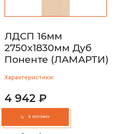
ЛДСП 16мм
2750х1830мм Дуб
Поненте (ЛАМАРТИ)
Характеристики:
4 942 ₽
В КОРЗИНУ