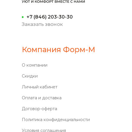
+7 (846) 203-30-30
Заказать звонок
Компания Форм-М
О компании
Скидки
Личный кабинет
Оплата и доставка
Договор-оферта
Политика конфиденциальности
Условия соглашения