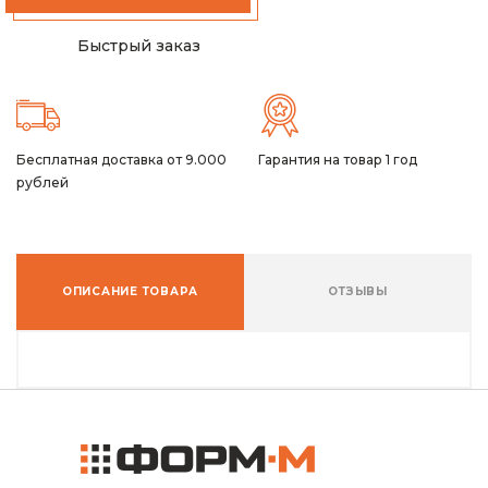
Быстрый заказ
Бесплатная доставка от 9.000
Гарантия на товар 1 год
рублей
ОПИСАНИЕ ТОВАРА
ОТЗЫВЫ