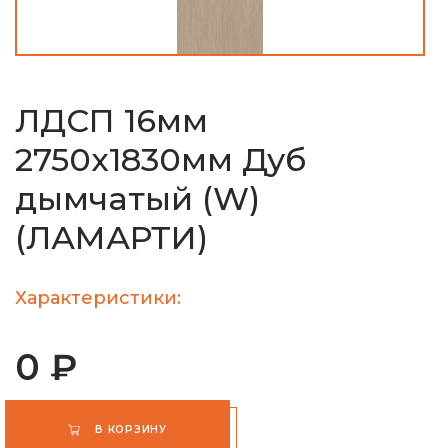
ЛДСП 16мм
2750х1830мм Дуб
дымчатый (W)
(ЛАМАРТИ)
Характеристики:
0 ₽
В КОРЗИНУ