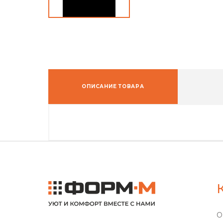
ОПИСАНИЕ ТОВАРА
О