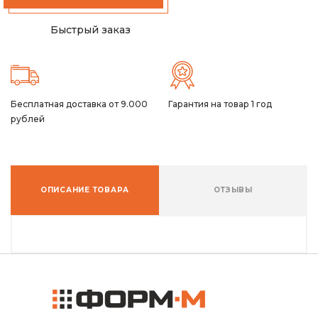
Быстрый заказ
Бесплатная доставка от 9.000
Гарантия на товар 1 год
рублей
ОПИСАНИЕ ТОВАРА
ОТЗЫВЫ