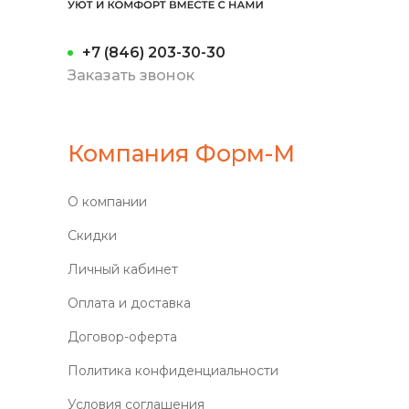
+7 (846) 203-30-30
Заказать звонок
Компания Форм-М
О компании
Скидки
Личный кабинет
Оплата и доставка
Договор-оферта
Политика конфиденциальности
Условия соглашения