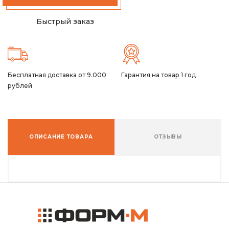
Быстрый заказ
Бесплатная доставка от 9.000
Гарантия на товар 1 год
рублей
ОПИСАНИЕ ТОВАРА
ОТЗЫВЫ