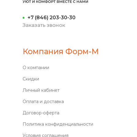
+7 (846) 203-30-30
Заказать звонок
Компания Форм-М
О компании
Скидки
Личный кабинет
Оплата и доставка
Договор-оферта
Политика конфиденциальности
Условия соглашения