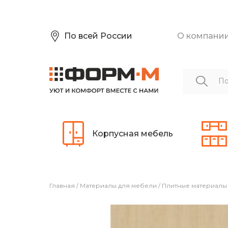
По всей России
О компани
Корпусная мебель
Главная
/
Материалы для мебели
/
Плитные материалы