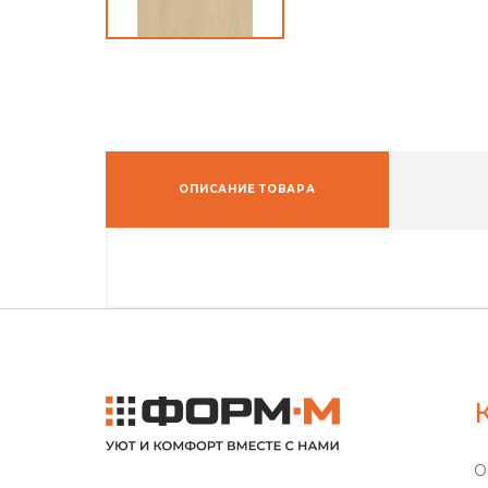
ОПИСАНИЕ ТОВАРА
О