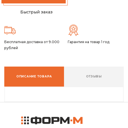
Быстрый заказ
Бесплатная доставка от 9.000
Гарантия на товар 1 год
рублей
ОПИСАНИЕ ТОВАРА
ОТЗЫВЫ