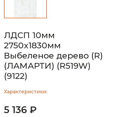
ЛДСП 10мм
2750х1830мм
Выбеленое дерево (R)
(ЛАМАРТИ) (R519W)
(9122)
Характеристики:
5 136 ₽