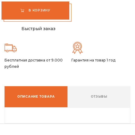
В КОРЗИНУ
Быстрый заказ
Бесплатная доставка от 9.000
Гарантия на товар 1 год
рублей
ОПИСАНИЕ ТОВАРА
ОТЗЫВЫ