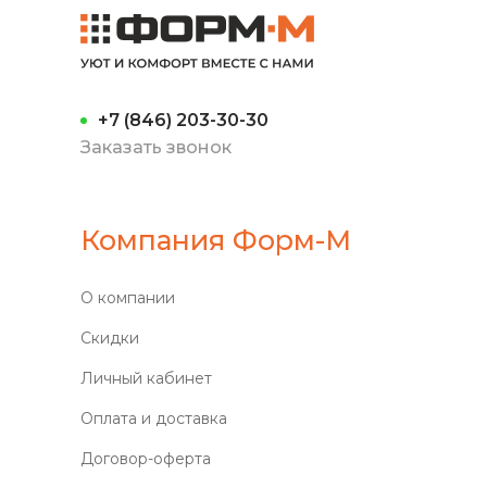
+7 (846) 203-30-30
Заказать звонок
Компания Форм-М
О компании
Скидки
Личный кабинет
Оплата и доставка
Договор-оферта