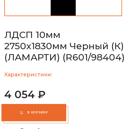
ЛДСП 10мм
2750х1830мм Черный (К)
(ЛАМАРТИ) (R601/98404)
Характеристики:
4 054 ₽
В КОРЗИНУ