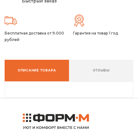
Быстрый заказ
Бесплатная доставка от 9.000
Гарантия на товар 1 год
рублей
ОПИСАНИЕ ТОВАРА
ОТЗЫВЫ