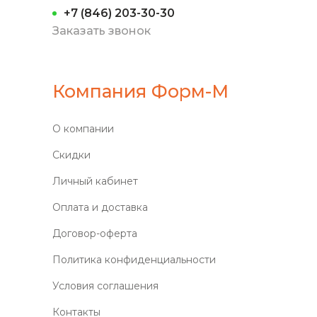
+7 (846) 203-30-30
Заказать звонок
Компания Форм-М
О компании
Скидки
Личный кабинет
Оплата и доставка
Договор-оферта
Политика конфиденциальности
Условия соглашения
Контакты